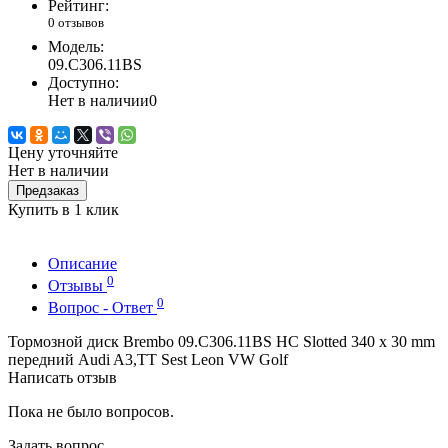
Рейтинг:
0 отзывов
Модель:
09.C306.11BS
Доступно:
Нет в наличии
0
Цену уточняйте
Нет в наличии
Предзаказ
Купить в 1 клик
Описание
0
Отзывы
0
Вопрос - Ответ
Тормозной диск Brembo 09.C306.11BS HC Slotted 340 x 30 mm
передний Audi A3,TT Sest Leon VW Golf
Написать отзыв
Пока не было вопросов.
Задать вопрос