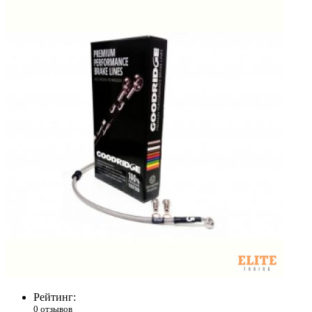
Рейтинг:
0 отзывов