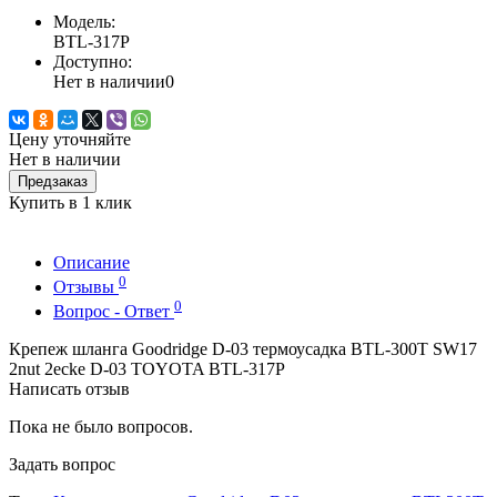
Модель:
BTL-317P
Доступно:
Нет в наличии
0
Цену уточняйте
Нет в наличии
Предзаказ
Купить в 1 клик
Описание
0
Отзывы
0
Вопрос - Ответ
Крепеж шланга Goodridge D-03 термоусадка BTL-300T SW17
2nut 2ecke D-03 TOYOTA BTL-317P
Написать отзыв
Пока не было вопросов.
Задать вопрос