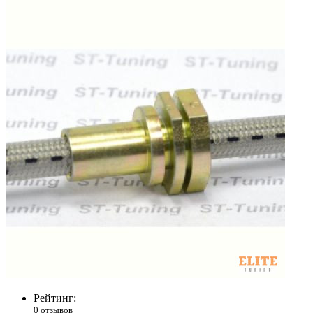
Рейтинг:
0 отзывов