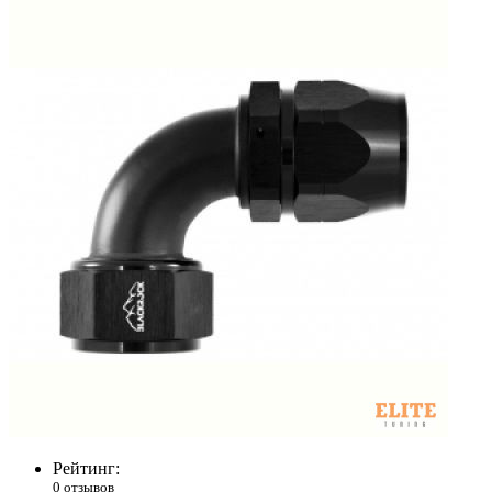
Рейтинг:
0 отзывов