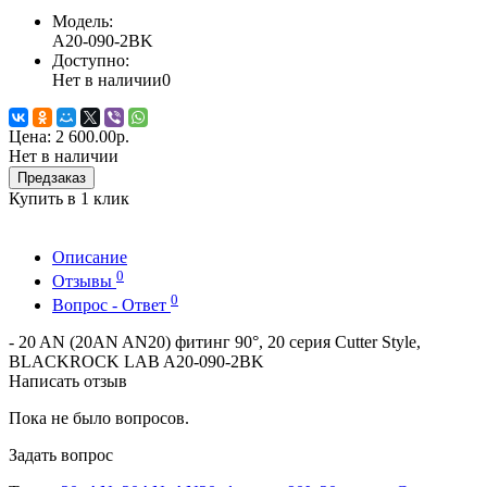
Модель:
A20-090-2BK
Доступно:
Нет в наличии
0
Цена:
2 600.00р.
Нет в наличии
Предзаказ
Купить в 1 клик
Описание
0
Отзывы
0
Вопрос - Ответ
- 20 AN (20AN AN20) фитинг 90°, 20 серия Cutter Style,
BLACKROCK LAB A20-090-2BK
Написать отзыв
Пока не было вопросов.
Задать вопрос