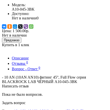
Модель:
A10-045-3BK
Доступно:
Нет в наличии
0
Цена:
1 500.00р.
Нет в наличии
Предзаказ
Купить в 1 клик
Описание
0
Отзывы
0
Вопрос - Ответ
- 10 AN (10AN AN10) фитинг 45°, Full Flow серия
BLACKROCK LAB ЧЁРНЫЙ A10-045-3BK
Написать отзыв
Пока не было вопросов.
Задать вопрос