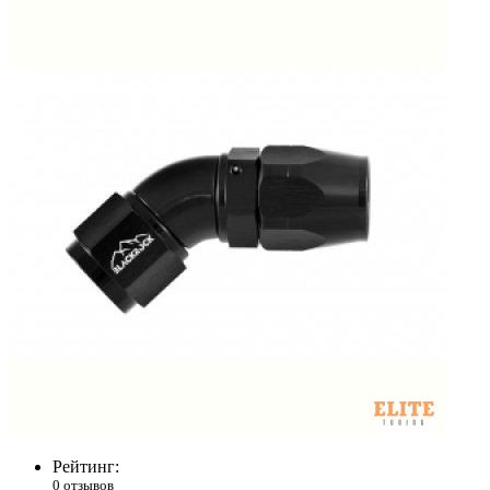
Рейтинг:
0 отзывов