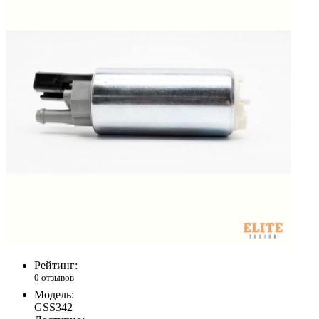
Рейтинг:
0 отзывов
Модель:
GSS342