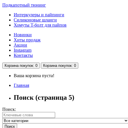
Подкапотный тюнинг
Интеркулеры и пайпинги
Силиконовые шланги
Хомуты T-болт для пайпов
Новинки
Хиты продаж
Акции
Instagram
Контакты
Корзина
покупок
: 0
Корзина
покупок
: 0
Ваша корзина пуста!
Главная
Поиск (страница 5)
Поиск: