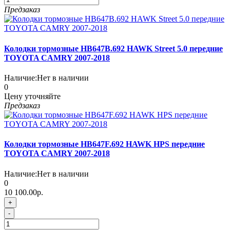
Предзаказ
Колодки тормозные HB647B.692 HAWK Street 5.0 передние
TOYOTA CAMRY 2007-2018
Наличие:
Нет в наличии
0
Цену уточняйте
Предзаказ
Колодки тормозные HB647F.692 HAWK HPS передние
TOYOTA CAMRY 2007-2018
Наличие:
Нет в наличии
0
10 100.00р.
+
-