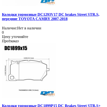
Колодки тормозные DC1293V17 DC brakes Street STR.S,
передние TOYOTA CAMRY 2007-2018
Наличие:
Нет в наличии
0
Цену уточняйте
Предзаказ
Колодки тормозные DC1899P15 DC Brakes Street STR.S+