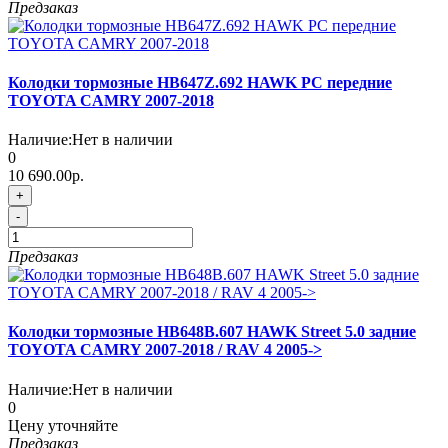
Предзаказ
Колодки тормозные HB647Z.692 HAWK PC передние
TOYOTA CAMRY 2007-2018
Наличие:
Нет в наличии
0
10 690.00р.
+
-
Предзаказ
Колодки тормозные HB648B.607 HAWK Street 5.0 задние
TOYOTA CAMRY 2007-2018 / RAV 4 2005->
Наличие:
Нет в наличии
0
Цену уточняйте
Предзаказ