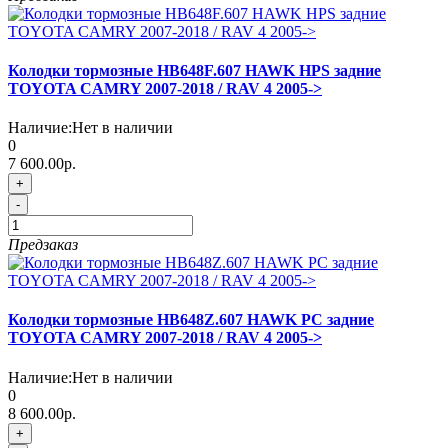
Колодки тормозные HB648F.607 HAWK HPS задние
TOYOTA CAMRY 2007-2018 / RAV 4 2005->
Наличие:
Нет в наличии
0
7 600.00р.
+
-
Предзаказ
Колодки тормозные HB648Z.607 HAWK PC задние
TOYOTA CAMRY 2007-2018 / RAV 4 2005->
Наличие:
Нет в наличии
0
8 600.00р.
+