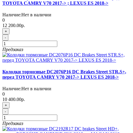
TOYOTA CAMRY V70 2017-> ; LEXUS ES 2018->
Наличие:
Нет в наличии
0
12 200.00р.
+
-
Предзаказ
Колодки тормозные DC2076P16 DC Brakes Street STR.S+,
перед TOYOTA CAMRY V70 2017-> LEXUS ES 2018->
Наличие:
Нет в наличии
0
10 400.00р.
+
-
Предзаказ