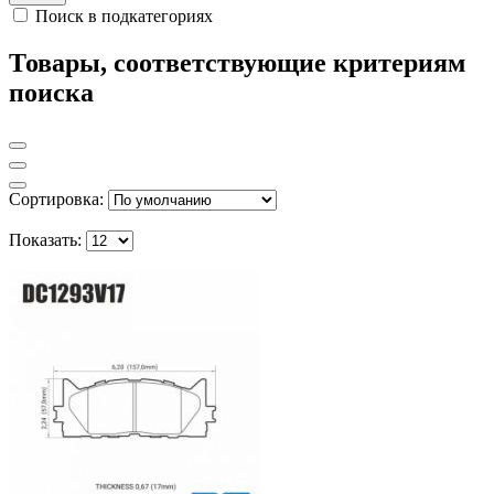
Поиск в подкатегориях
Товары, соответствующие критериям
поиска
Сортировка:
Показать: